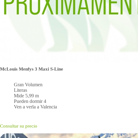
McLouis Menfys 3 Maxi S-Line
Gran Volumen
Literas
Mide 5,99 m
Pueden dormir 4
Ven a verla a Valencia
Consultar su precio