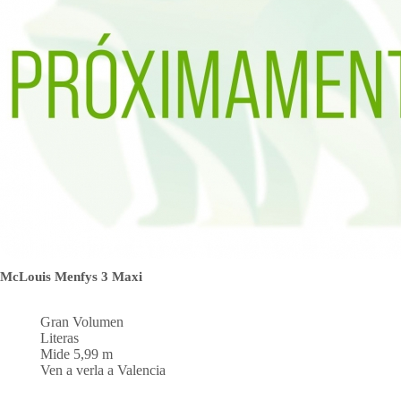
McLouis Menfys 3 Maxi
Gran Volumen
Literas
Mide 5,99 m
Ven a verla a Valencia