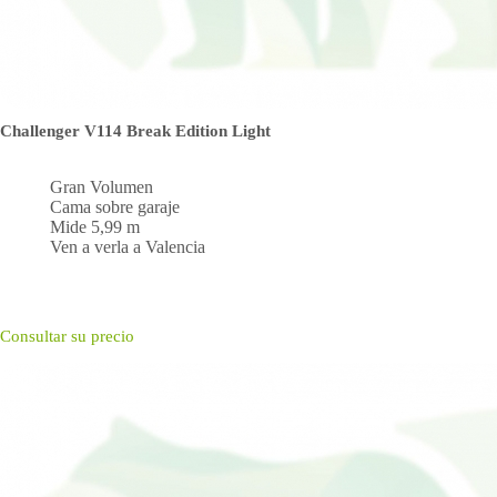
Challenger V114 Break Edition Light
Gran Volumen
Cama sobre garaje
Mide 5,99 m
Ven a verla a Valencia
Consultar su precio