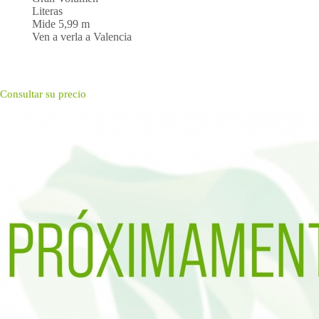
Literas
Mide 5,99 m
Ven a verla a Valencia
Consultar su precio