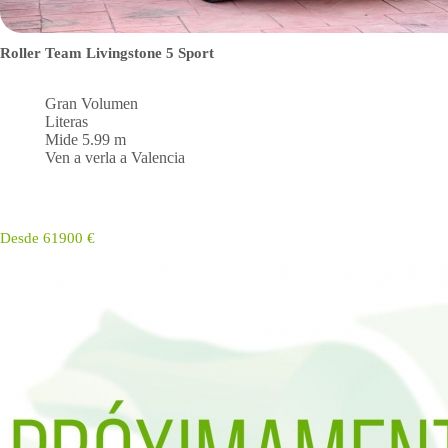
Roller Team Livingstone 5 Sport
Gran Volumen
Literas
Mide 5.99 m
Ven a verla a Valencia
Desde 61900 €