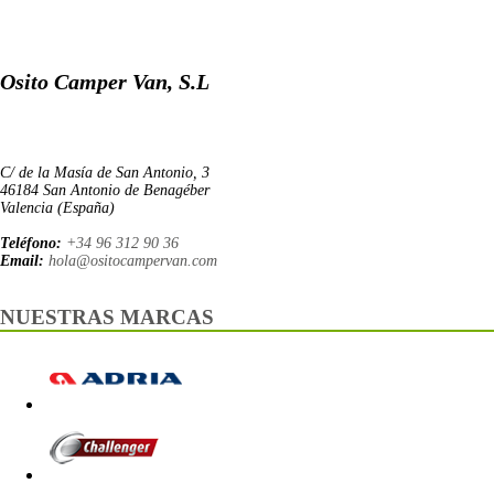
Osito Camper Van, S.L
C/ de la Masía de San Antonio, 3
46184 San Antonio de Benagéber
Valencia (España)
Teléfono:
+34 96 312 90 36
Email:
hola@ositocampervan.com
NUESTRAS MARCAS