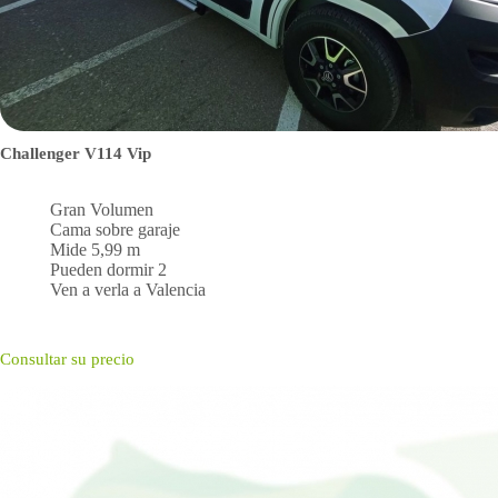
Challenger V114 Vip
Gran Volumen
Cama sobre garaje
Mide 5,99 m
Pueden dormir 2
Ven a verla a Valencia
Consultar su precio