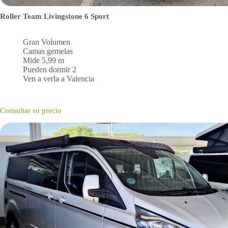
Roller Team Livingstone 6 Sport
Gran Volumen
Camas gemelas
Mide 5,99 m
Pueden dormir 2
Ven a verla a Valencia
Consultar su precio