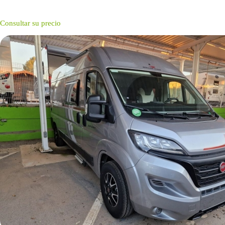
Consultar su precio