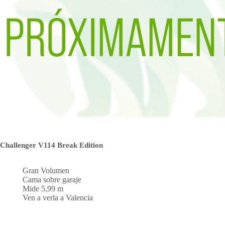
Challenger V114 Break Edition
Gran Volumen
Cama sobre garaje
Mide 5,99 m
Ven a verla a Valencia