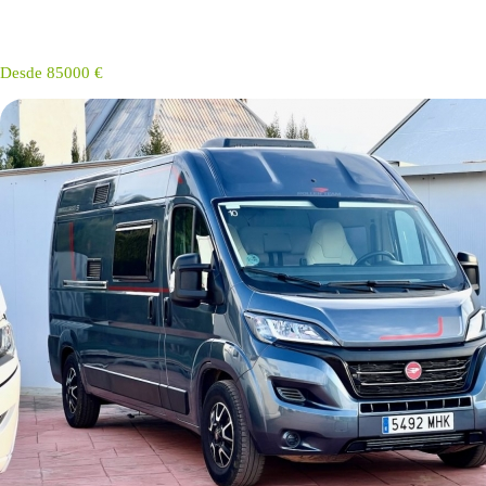
Desde 85000 €