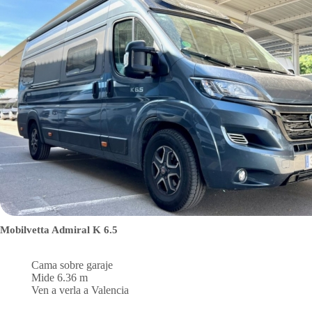
Mobilvetta Admiral K 6.5
Cama sobre garaje
Mide 6.36 m
Ven a verla a Valencia