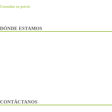
Consultar su precio
DÓNDE ESTAMOS
CONTÁCTANOS