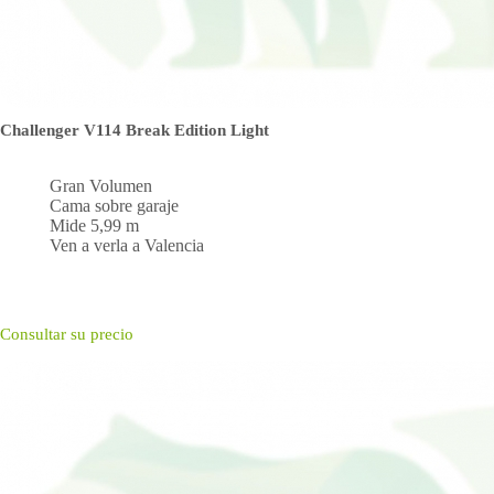
Challenger V114 Break Edition Light
Gran Volumen
Cama sobre garaje
Mide 5,99 m
Ven a verla a Valencia
Consultar su precio