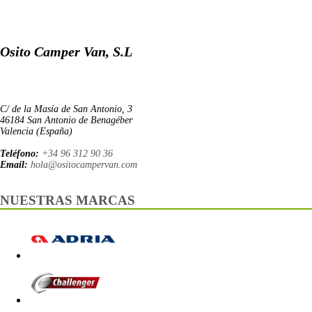
Osito Camper Van, S.L
C/ de la Masía de San Antonio, 3
46184 San Antonio de Benagéber
Valencia (España)
Teléfono:
+34 96 312 90 36
Email:
hola@ositocampervan.com
NUESTRAS MARCAS