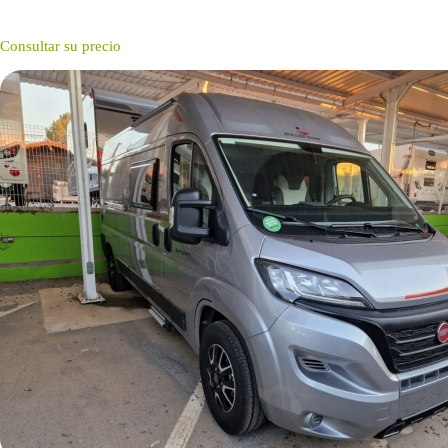
Consultar su precio