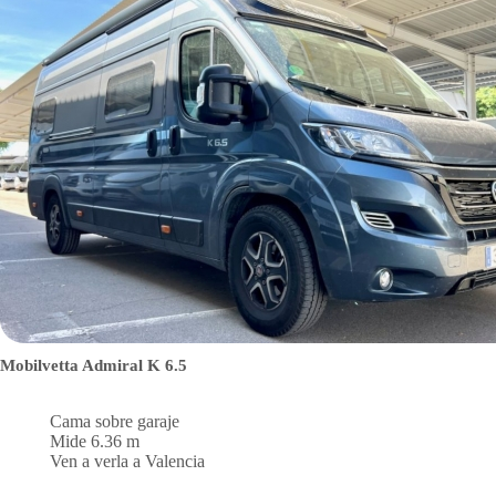
Mobilvetta Admiral K 6.5
Cama sobre garaje
Mide 6.36 m
Ven a verla a Valencia