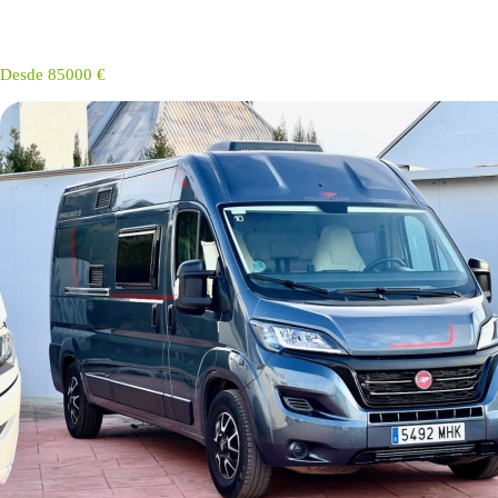
Desde 85000 €