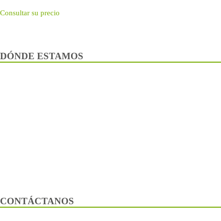
Consultar su precio
DÓNDE ESTAMOS
CONTÁCTANOS