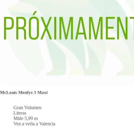
McLouis Menfys 3 Maxi
Gran Volumen
Literas
Mide 5,99 m
Ven a verla a Valencia