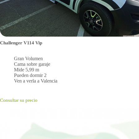
Challenger V114 Vip
Gran Volumen
Cama sobre garaje
Mide 5,99 m
Pueden dormir 2
Ven a verla a Valencia
Consultar su precio