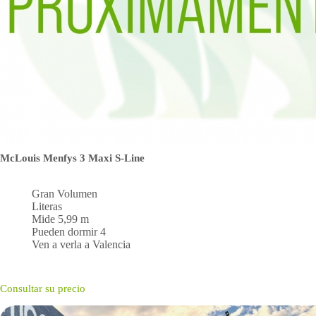
McLouis Menfys 3 Maxi S-Line
Gran Volumen
Literas
Mide 5,99 m
Pueden dormir 4
Ven a verla a Valencia
Consultar su precio