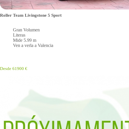
Roller Team Livingstone 5 Sport
Gran Volumen
Literas
Mide 5.99 m
Ven a verla a Valencia
Desde 61900 €