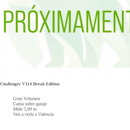
Challenger V114 Break Edition
Gran Volumen
Cama sobre garaje
Mide 5,99 m
Ven a verla a Valencia