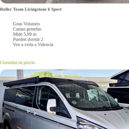
Roller Team Livingstone 6 Sport
Gran Volumen
Camas gemelas
Mide 5,99 m
Pueden dormir 2
Ven a verla a Valencia
Consultar su precio