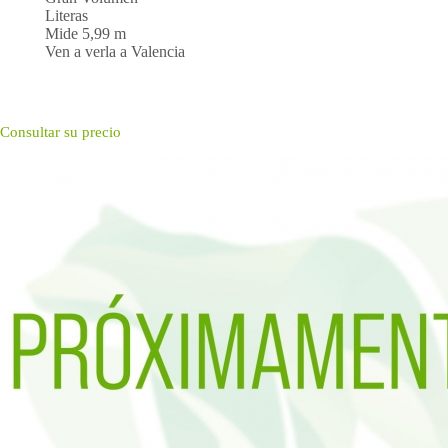
Literas
Mide 5,99 m
Ven a verla a Valencia
Consultar su precio