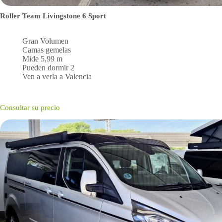
Roller Team Livingstone 6 Sport
Gran Volumen
Camas gemelas
Mide 5,99 m
Pueden dormir 2
Ven a verla a Valencia
Consultar su precio