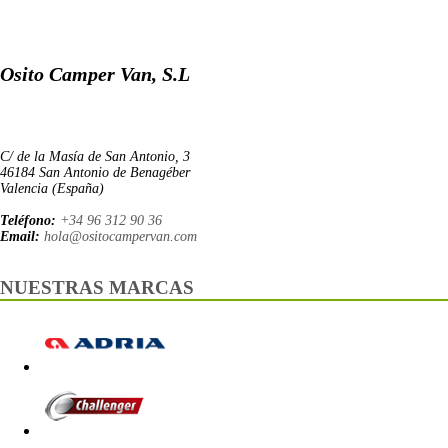
Osito Camper Van, S.L
C/ de la Masía de San Antonio, 3
46184 San Antonio de Benagéber
Valencia (España)
Teléfono:
+34 96 312 90 36
Email:
hola@ositocampervan.com
NUESTRAS MARCAS