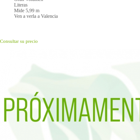
Literas
Mide 5,99 m
Ven a verla a Valencia
Consultar su precio