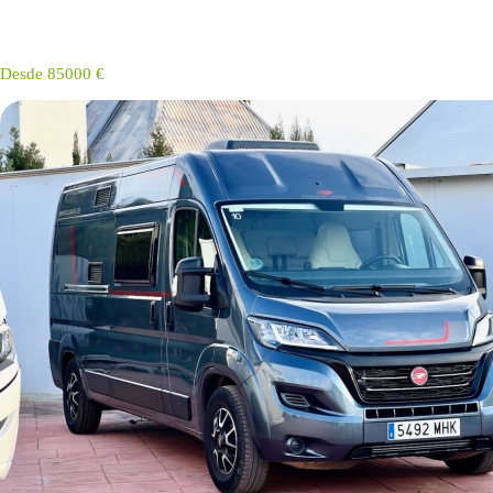
Desde 85000 €