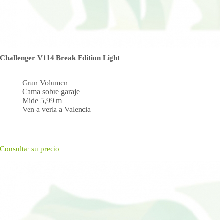
Challenger V114 Break Edition Light
Gran Volumen
Cama sobre garaje
Mide 5,99 m
Ven a verla a Valencia
Consultar su precio