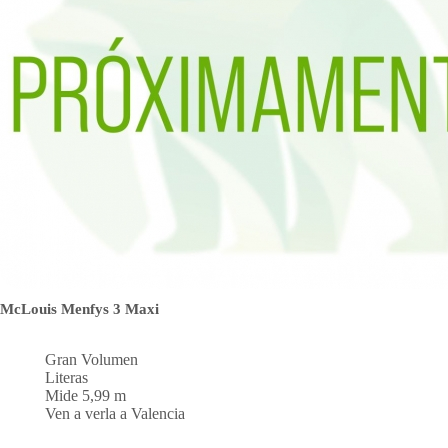
McLouis Menfys 3 Maxi
Gran Volumen
Literas
Mide 5,99 m
Ven a verla a Valencia