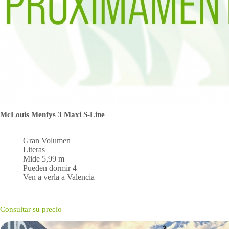
McLouis Menfys 3 Maxi S-Line
Gran Volumen
Literas
Mide 5,99 m
Pueden dormir 4
Ven a verla a Valencia
Consultar su precio