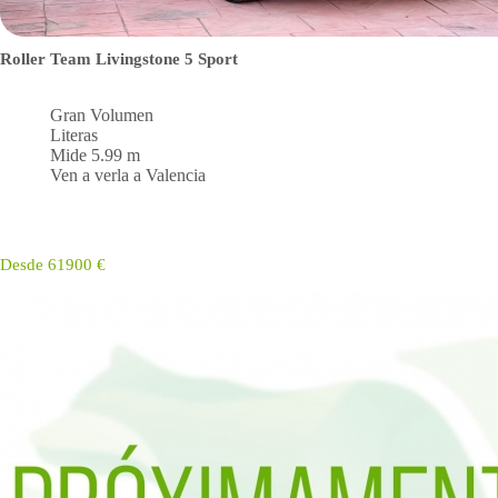
Roller Team Livingstone 5 Sport
Gran Volumen
Literas
Mide 5.99 m
Ven a verla a Valencia
Desde 61900 €