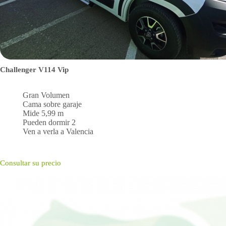
Challenger V114 Vip
Gran Volumen
Cama sobre garaje
Mide 5,99 m
Pueden dormir 2
Ven a verla a Valencia
Consultar su precio