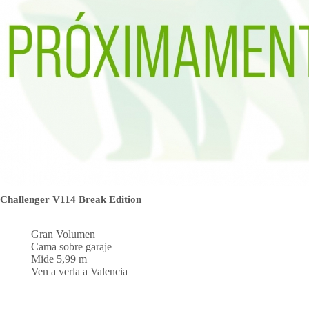
Challenger V114 Break Edition
Gran Volumen
Cama sobre garaje
Mide 5,99 m
Ven a verla a Valencia