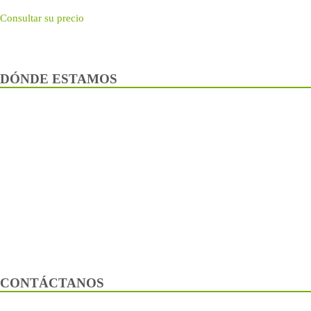
Consultar su precio
DÓNDE ESTAMOS
CONTÁCTANOS