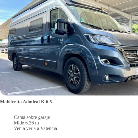
Mobilvetta Admiral K 6.5
Cama sobre garaje
Mide 6.36 m
Ven a verla a Valencia