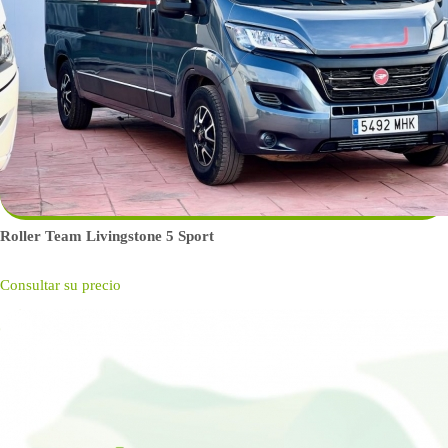
Roller Team Livingstone 5 Sport
Consultar su precio