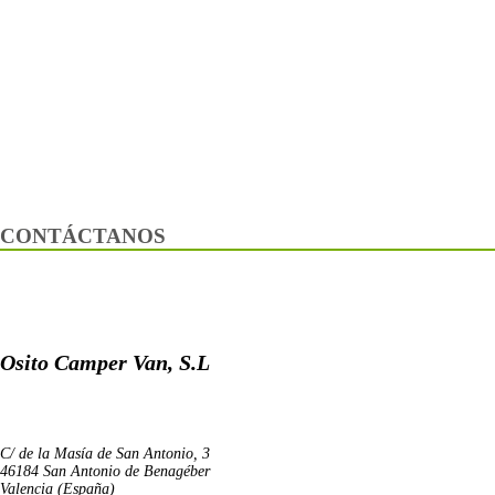
CONTÁCTANOS
Osito Camper Van, S.L
C/ de la Masía de San Antonio, 3
46184 San Antonio de Benagéber
Valencia (España)