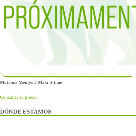
McLouis Menfys 3 Maxi S-Line
Consultar su precio
DÓNDE ESTAMOS