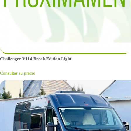
Challenger V114 Break Edition Light
Consultar su precio