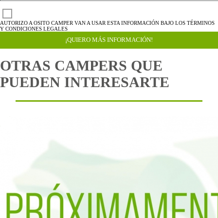
AUTORIZO A OSITO CAMPER VAN A USAR ESTA INFORMACIÓN BAJO LOS TÉRMINOS
Y CONDICIONES LEGALES
¡QUIERO MÁS INFORMACIÓN!
OTRAS CAMPERS QUE
PUEDEN INTERESARTE