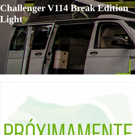
Challenger V114 Break Edition
Light