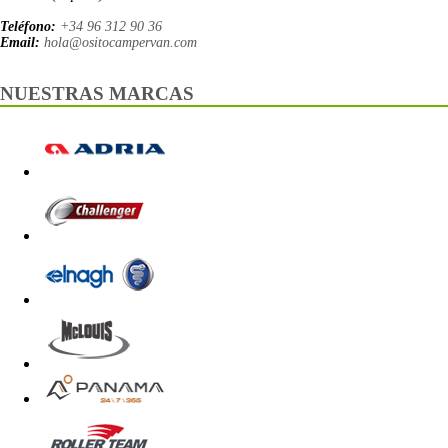
Teléfono:
+34 96 312 90 36
Email:
hola@ositocampervan.com
NUESTRAS MARCAS