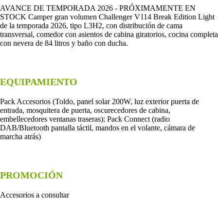
AVANCE DE TEMPORADA 2026 - PRÓXIMAMENTE EN
STOCK Camper gran volumen Challenger V114 Break Edition Light
de la temporada 2026, tipo L3H2, con distribución de cama
transversal, comedor con asientos de cabina giratorios, cocina completa
con nevera de 84 litros y baño con ducha.
EQUIPAMIENTO
Pack Accesorios (Toldo, panel solar 200W, luz exterior puerta de
entrada, mosquitera de puerta, oscurecedores de cabina,
embellecedores ventanas traseras); Pack Connect (radio
DAB/Bluetooth pantalla táctil, mandos en el volante, cámara de
marcha atrás)
PROMOCIÓN
Accesorios a consultar