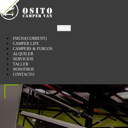
Menú
INICIO
(CURRENT)
CAMPER LIFE
CAMPERS & FURGOS
ALQUILER
SERVICIOS
TALLER
NOSOTROS
CONTACTO