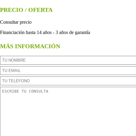
PRECIO / OFERTA
Consultar precio
Financiación hasta 14 años - 3 años de garantía
MÁS INFORMACIÓN