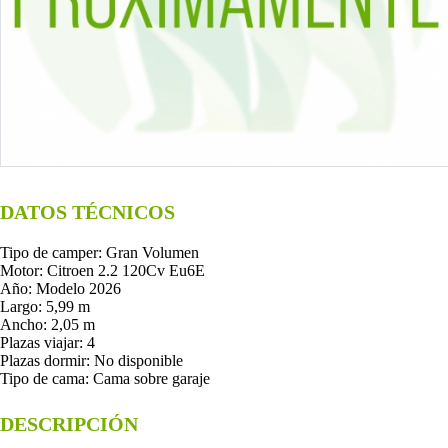
DATOS TÉCNICOS
Tipo de camper: Gran Volumen
Motor: Citroen 2.2 120Cv Eu6E
Año: Modelo 2026
Largo: 5,99 m
Ancho: 2,05 m
Plazas viajar: 4
Plazas dormir: No disponible
Tipo de cama: Cama sobre garaje
DESCRIPCIÓN